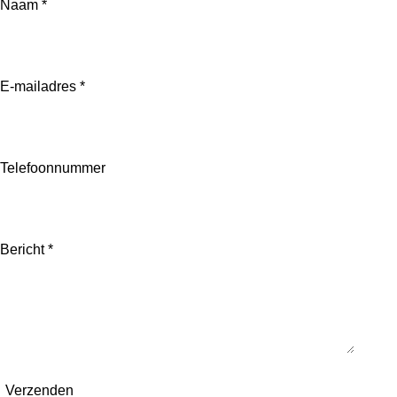
Naam *
E-mailadres *
Telefoonnummer
Bericht *
Verzenden