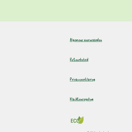
Algemene voorwaarden
Retourbeleid
Privacyverklaring
Klachtenregeling